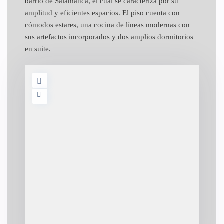
barrio de Salamanca, el cual se caracteriza por su
amplitud y eficientes espacios. El piso cuenta con
cómodos estares, una cocina de líneas modernas con
sus artefactos incorporados y dos amplios dormitorios
en suite.