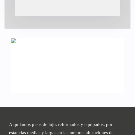
Alquilamos pisos de lujo, reformados y equipados, por
estancias medias y largas en las mejores ubicaciones de