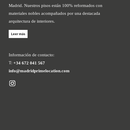
Madrid. Nuestros pisos están 100% reformados con
materiales nobles acompañados por una destacada
arquitectura de interiores.
Leer más
Información de contacto:
T:
+34 672 041 567
info@madridprimelocation.com