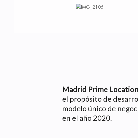
Madrid Prime Locatio
el propósito de desarro
modelo único de negoc
en el año 2020.