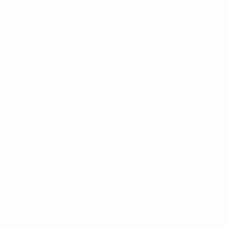
Alquilar
Venta