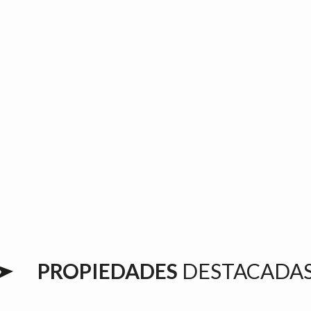
PROPIEDADES
DESTACADA